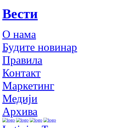
Вести
О нама
Будите новинар
Правила
Контакт
Маркетинг
Медији
Архива