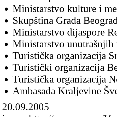
Ministarstvo kulture i me
Skupština Grada Beograd
Ministarstvo dijaspore Re
Ministarstvo unutrašnjih
Turistička organizacija Sr
Turistički organizacija B
Turistička organizacija 
Ambasada Kraljevine Šv
20.09.2005