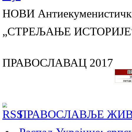
НОВИ Антиекуменистички
„СТРЕЉАЊЕ ИСТОРИЈЕ
ПРАВОСЛАВАЦ 2017
ПРАВОСЛАВЉЕ ЖИВ