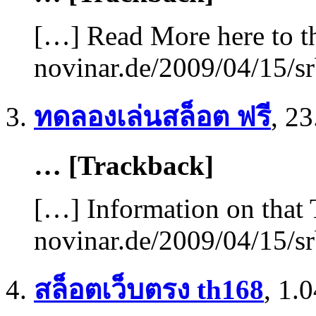
[…] Read More here to th
novinar.de/2009/04/15/sr
ทดลองเล่นสล็อต ฟรี
,
23
… [Trackback]
[…] Information on that 
novinar.de/2009/04/15/sr
สล็อตเว็บตรง th168
,
1.0