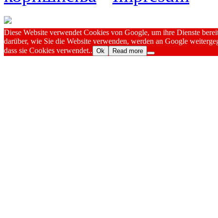
Diese Website verwendet Cookies von Google, um ihre Dienste bereitz
darüber, wie Sie die Website verwenden, werden an Google weitergeg
dass sie Cookies verwendet..
Ok
Read more