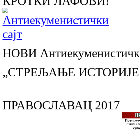
КРОТКИ ЛАФОВИ!
НОВИ Антиекуменистички
„СТРЕЉАЊЕ ИСТОРИЈЕ
ПРАВОСЛАВАЦ 2017