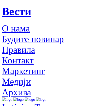
Вести
О нама
Будите новинар
Правила
Контакт
Маркетинг
Медији
Архива