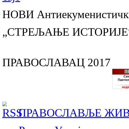
НОВИ Антиекуменистички
„СТРЕЉАЊЕ ИСТОРИЈЕ
ПРАВОСЛАВАЦ 2017
ПРАВОСЛАВЉЕ ЖИВ