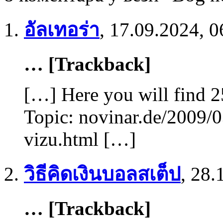
อัลเทอร่า
,
17.09.2024, 0
… [Trackback]
[…] Here you will find 2
Topic: novinar.de/2009/0
vizu.html […]
วิธีคิดเงินบอลสเต็ป
,
28.
… [Trackback]