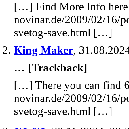
[…] Find More Info here 
novinar.de/2009/02/16/
svetog-save.html […]
King Maker
,
31.08.2024
… [Trackback]
[…] There you can find 6
novinar.de/2009/02/16/
svetog-save.html […]