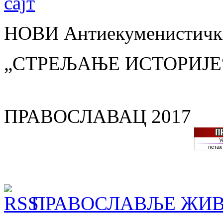
НОВИ Антиекуменистички
„СТРЕЉАЊЕ ИСТОРИЈЕ
ПРАВОСЛАВАЦ 2017
ПРАВОСЛАВЉЕ ЖИВ