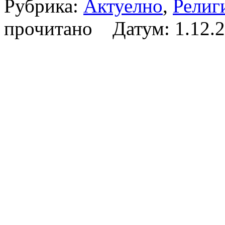
Рубрика:
Актуелно
,
Религ
прочитано Датум:
1.12.