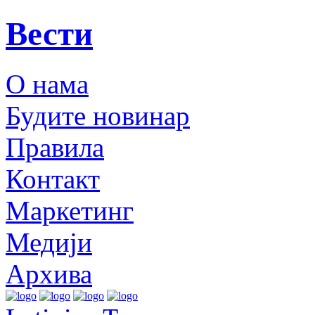
Вести
О нама
Будите новинар
Правила
Контакт
Маркетинг
Медији
Архива