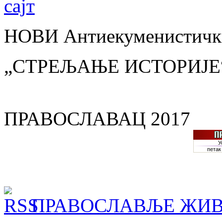
НОВИ Антиекуменистички
„СТРЕЉАЊЕ ИСТОРИЈЕ
ПРАВОСЛАВАЦ 2017
ПРАВОСЛАВЉЕ ЖИВ