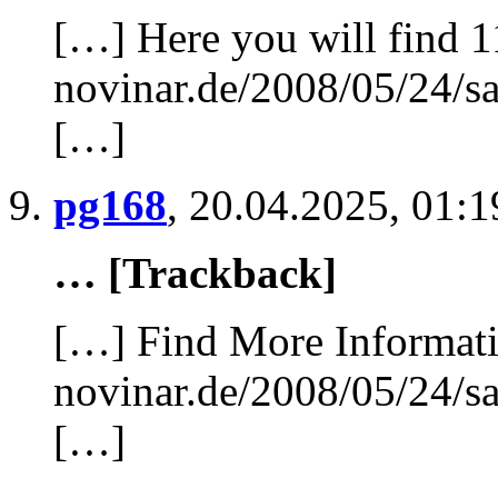
[…] Here you will find 1
novinar.de/2008/05/24/sa
[…]
pg168
,
20.04.2025, 01:1
… [Trackback]
[…] Find More Informatio
novinar.de/2008/05/24/sa
[…]