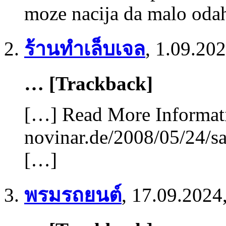
moze nacija da malo odah
ร้านทำเล็บเจล
,
1.09.202
… [Trackback]
[…] Read More Informati
novinar.de/2008/05/24/sa
[…]
พรมรถยนต์
,
17.09.2024