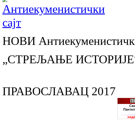
НОВИ Антиекуменистички
„СТРЕЉАЊЕ ИСТОРИЈЕ
ПРАВОСЛАВАЦ 2017