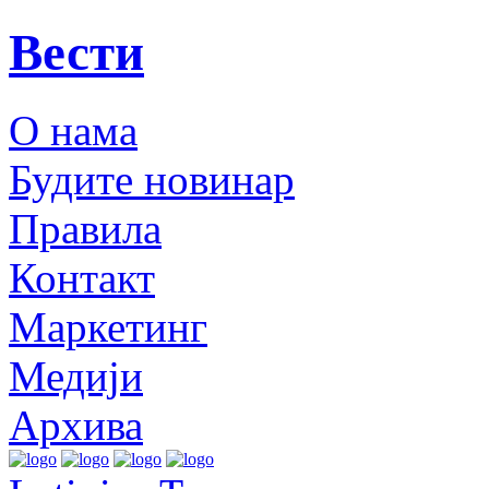
Вести
О нама
Будите новинар
Правила
Контакт
Маркетинг
Медији
Архива