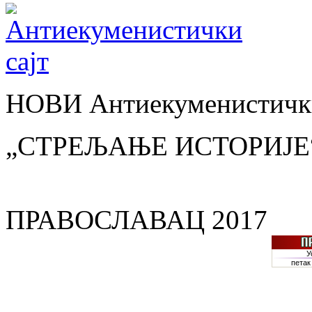
НОВИ Антиекуменистички
„СТРЕЉАЊЕ ИСТОРИЈЕ
ПРАВОСЛАВАЦ 2017