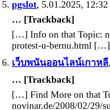
pgslot
,
5.01.2025, 12:32
… [Trackback]
[…] Info on that Topic: 
protest-u-bernu.html […]
เว็บพนันออนไลน์เกาหลี
… [Trackback]
[…] Find More on that T
novinar.de/2008/02/29/su