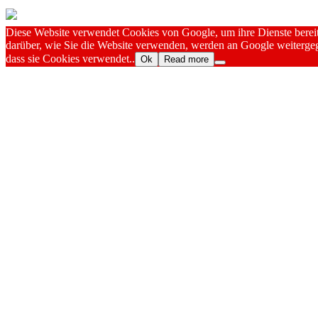
Diese Website verwendet Cookies von Google, um ihre Dienste bereitz
darüber, wie Sie die Website verwenden, werden an Google weitergeg
dass sie Cookies verwendet..
Ok
Read more