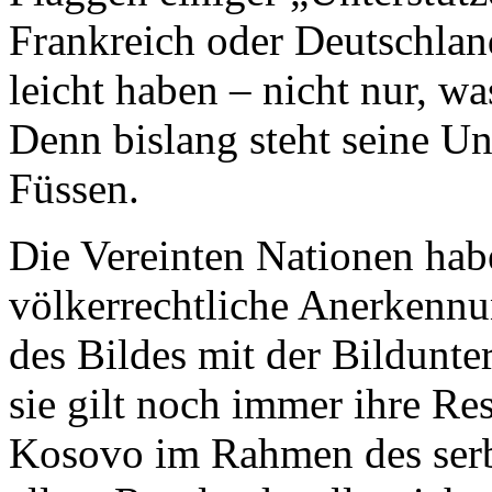
Frankreich oder Deutschland
leicht haben – nicht nur, was
Denn bislang steht seine U
Füssen.
Die Vereinten Nationen ha
völkerrechtliche Anerkennu
des Bildes mit der Bildunter
sie gilt noch immer ihre Re
Kosovo im Rahmen des serbi