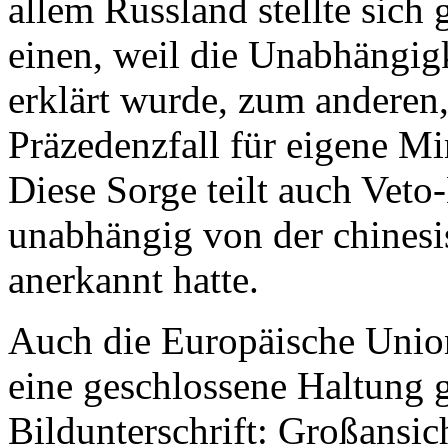
allem Russland stellte sic
einen, weil die Unabhängig
erklärt wurde, zum anderen,
Präzedenzfall für eigene Mi
Diese Sorge teilt auch Vet
unabhängig von der chines
anerkannt hatte.
Auch die Europäische Union
eine geschlossene Haltung 
Bildunterschrift: Großansic