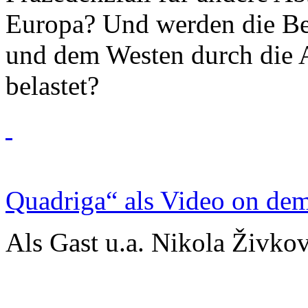
Europa? Und werden die B
und dem Westen durch die 
belastet?
Quadriga“ als Video on de
Als Gast u.a. Nikola Živkov