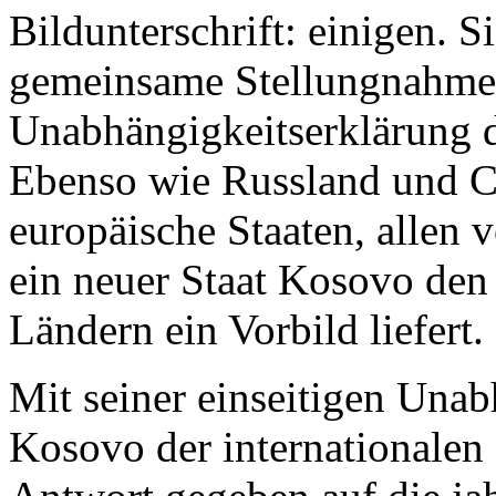
Bildunterschrift: einigen. Si
gemeinsame Stellungnahme, 
Unabhängigkeitserklärung 
Ebenso wie Russland und Ch
europäische Staaten, allen 
ein neuer Staat Kosovo den
Ländern ein Vorbild liefert.
Mit seiner einseitigen Unab
Kosovo der internationalen