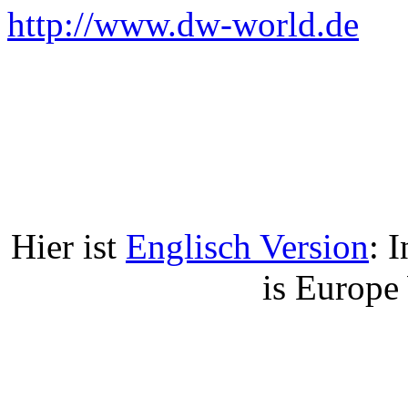
http://www.dw-world.de
Hier ist
Englisch Version
: 
is Europe