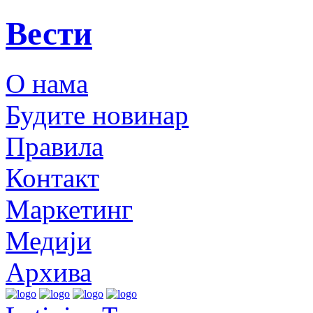
Вести
О нама
Будите новинар
Правила
Контакт
Маркетинг
Медији
Архива