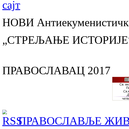
НОВИ Антиекуменистички
„СТРЕЉАЊЕ ИСТОРИЈЕ
ПРАВОСЛАВАЦ 2017
ПРАВОСЛАВЉЕ ЖИВ