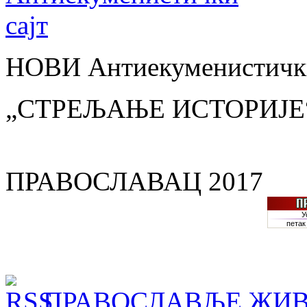
НОВИ Антиекуменистички
„СТРЕЉАЊЕ ИСТОРИЈЕ
ПРАВОСЛАВАЦ 2017
ПРАВОСЛАВЉЕ ЖИВ