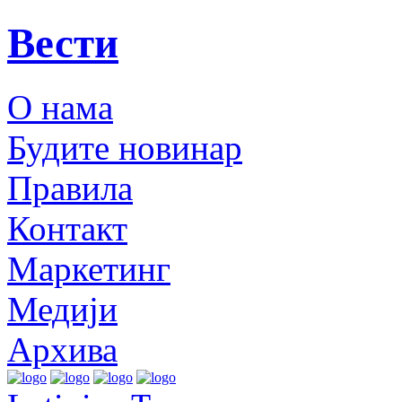
Вести
О нама
Будите новинар
Правила
Контакт
Маркетинг
Медији
Архива