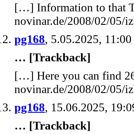
[…] Information to that 
novinar.de/2008/02/05/iz
pg168
,
5.05.2025, 11:00
… [Trackback]
[…] Here you can find 26
novinar.de/2008/02/05/iz
pg168
,
15.06.2025, 19:0
… [Trackback]