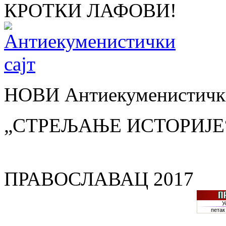
КРОТКИ ЛАФОВИ!
НОВИ Антиекуменистички
„СТРЕЉАЊЕ ИСТОРИЈЕ
ПРАВОСЛАВАЦ 2017