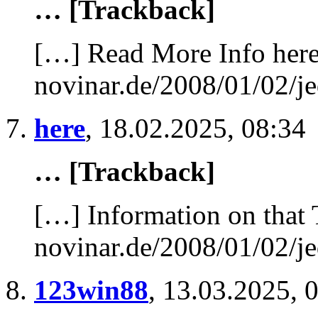
… [Trackback]
[…] Read More Info here 
novinar.de/2008/01/02/je
here
,
18.02.2025, 08:34
… [Trackback]
[…] Information on that 
novinar.de/2008/01/02/je
123win88
,
13.03.2025, 