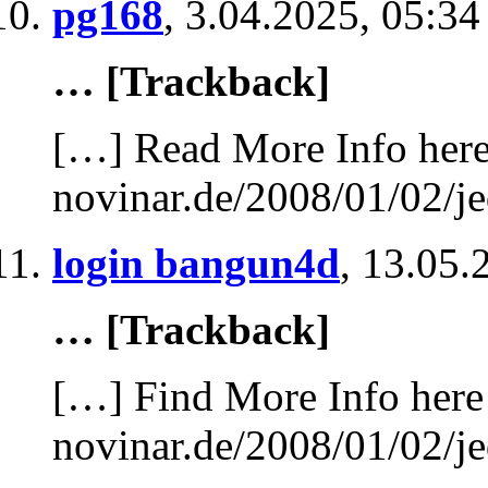
pg168
,
3.04.2025, 05:34
… [Trackback]
[…] Read More Info here 
novinar.de/2008/01/02/je
login bangun4d
,
13.05.
… [Trackback]
[…] Find More Info here 
novinar.de/2008/01/02/je