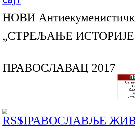
НОВИ Антиекуменистички
„СТРЕЉАЊЕ ИСТОРИЈЕ
ПРАВОСЛАВАЦ 2017
ПРАВОСЛАВЉЕ ЖИВ