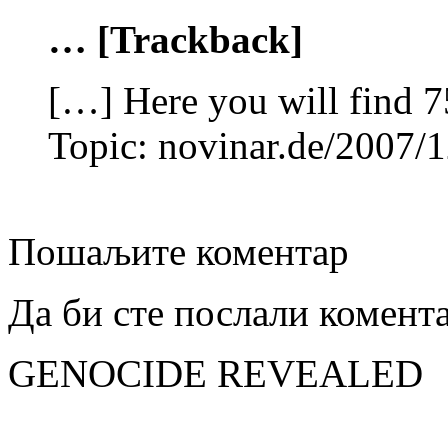
… [Trackback]
[…] Here you will find 7
Topic: novinar.de/2007/
Пошаљите коментар
Да би сте послали комент
GENOCIDE REVEALED