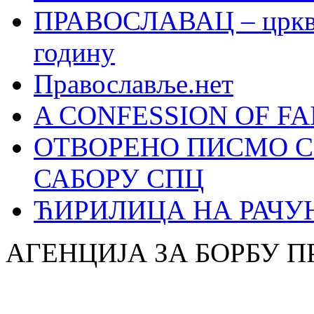
ПРАВОСЛАВАЦ – црквен
годину
Православље.нет
A CONFESSION OF FAI
ОТВОРЕНО ПИСМО С
САБОРУ СПЦ
ЋИРИЛИЦА НА РАЧ
АГЕНЦИЈА ЗА БОРБУ 