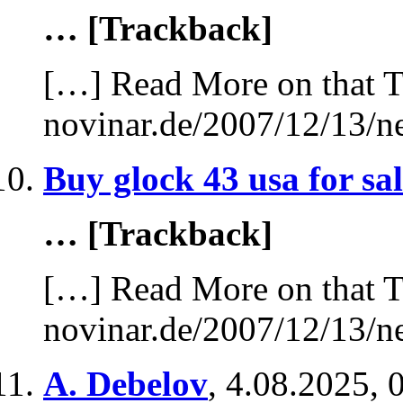
… [Trackback]
[…] Read More on that T
novinar.de/2007/12/13/n
Buy glock 43 usa for sa
… [Trackback]
[…] Read More on that T
novinar.de/2007/12/13/n
A. Debelov
,
4.08.2025, 