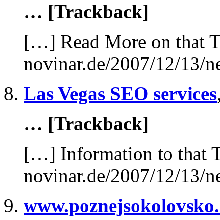
… [Trackback]
[…] Read More on that T
novinar.de/2007/12/13/n
Las Vegas SEO services
… [Trackback]
[…] Information to that 
novinar.de/2007/12/13/n
www.poznejsokolovsko.