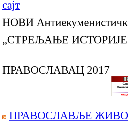
НОВИ Антиекуменистички
„СТРЕЉАЊЕ ИСТОРИЈЕ
ПРАВОСЛАВАЦ 2017
ПРАВОСЛАВЉЕ ЖИВО