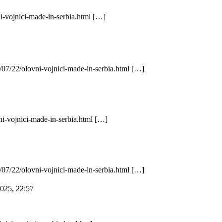
i-vojnici-made-in-serbia.html […]
/07/22/olovni-vojnici-made-in-serbia.html […]
ni-vojnici-made-in-serbia.html […]
/07/22/olovni-vojnici-made-in-serbia.html […]
025, 22:57