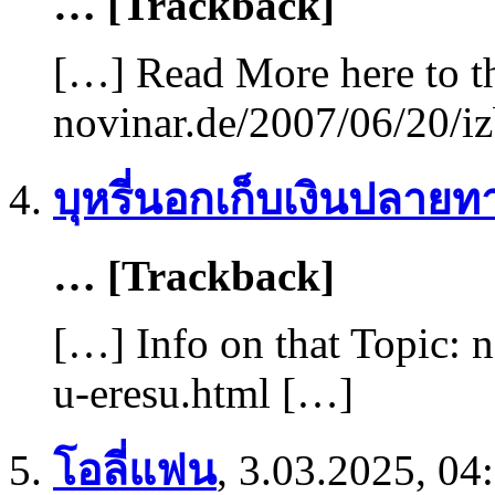
… [Trackback]
[…] Read More here to th
novinar.de/2007/06/20/iz
บุหรี่นอกเก็บเงินปลายท
… [Trackback]
[…] Info on that Topic: 
u-eresu.html […]
โอลี่แฟน
,
3.03.2025, 04