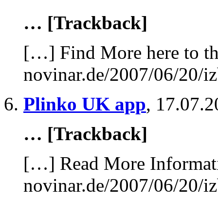
… [Trackback]
[…] Find More here to th
novinar.de/2007/06/20/iz
Plinko UK app
,
17.07.2
… [Trackback]
[…] Read More Informatio
novinar.de/2007/06/20/iz