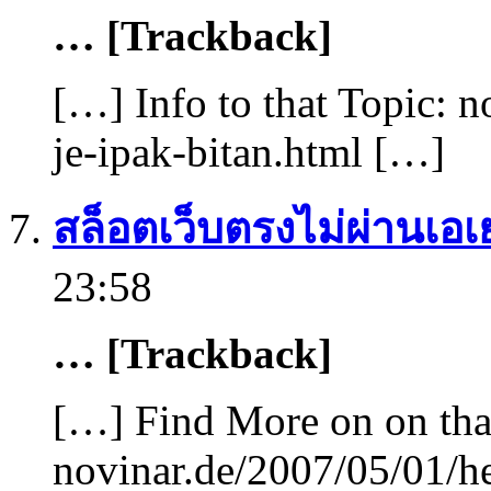
… [Trackback]
[…] Info to that Topic: 
je-ipak-bitan.html […]
สล็อตเว็บตรงไม่ผ่านเอเย่
23:58
… [Trackback]
[…] Find More on on tha
novinar.de/2007/05/01/he