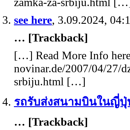
zamka-za-srbiju.html […
see here
,
3.09.2024, 04:
… [Trackback]
[…] Read More Info here 
novinar.de/2007/04/27/d
srbiju.html […]
รถรับส่งสนามบินในญี่ปุ่
… [Trackback]