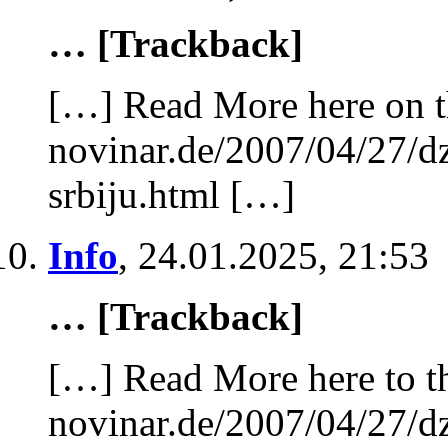
… [Trackback]
[…] Read More here on t
novinar.de/2007/04/27/d
srbiju.html […]
Info
,
24.01.2025, 21:53
… [Trackback]
[…] Read More here to th
novinar.de/2007/04/27/d