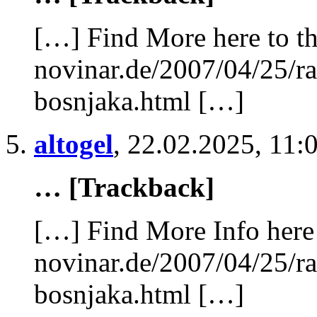
[…] Find More here to th
novinar.de/2007/04/25/ra
bosnjaka.html […]
altogel
,
22.02.2025, 11:
… [Trackback]
[…] Find More Info here 
novinar.de/2007/04/25/ra
bosnjaka.html […]