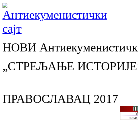
НОВИ Антиекуменистички
„СТРЕЉАЊЕ ИСТОРИЈЕ
ПРАВОСЛАВАЦ 2017