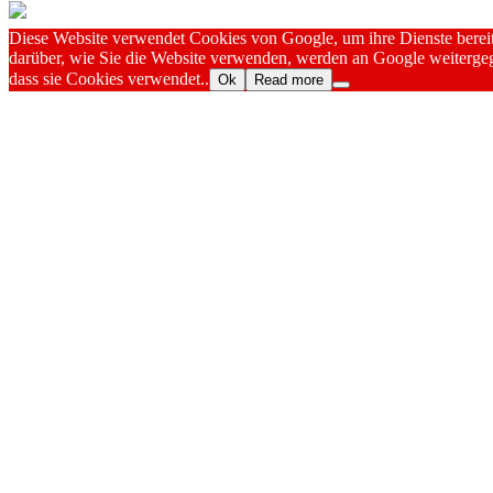
Diese Website verwendet Cookies von Google, um ihre Dienste bereitz
darüber, wie Sie die Website verwenden, werden an Google weitergeg
dass sie Cookies verwendet..
Ok
Read more