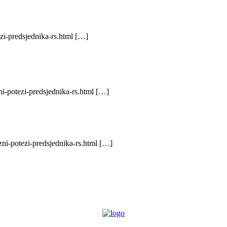
zi-predsjednika-rs.html […]
i-potezi-predsjednika-rs.html […]
zni-potezi-predsjednika-rs.html […]