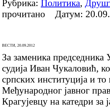
Рубрика:
Политика
,
Друш
прочитано Датум:
20.09
ВЕСТИ, 20.09.2012
За заменика председника У
судија Иван Чукаловић, ко
српских институција и то
Међународног јавног прав
Крагујевцу на катедри за 