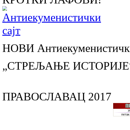
НОВИ Антиекуменистички
„СТРЕЉАЊЕ ИСТОРИЈЕ
ПРАВОСЛАВАЦ 2017