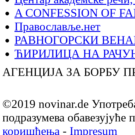
A CONFESSION OF FAI
Православље.нет
РАВНОГОРСКИ ВЕНА
ЋИРИЛИЦА НА РАЧ
АГЕНЦИЈА ЗА БОРБУ 
©2019 novinar.de Употреб
подразумева обавезујуће
коришћења
-
Impresum