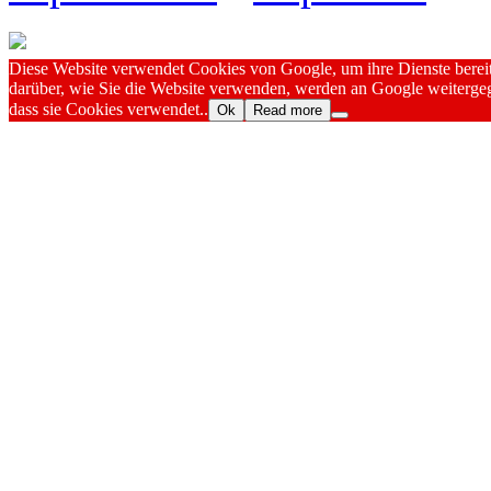
Diese Website verwendet Cookies von Google, um ihre Dienste bereitz
darüber, wie Sie die Website verwenden, werden an Google weitergeg
dass sie Cookies verwendet..
Ok
Read more