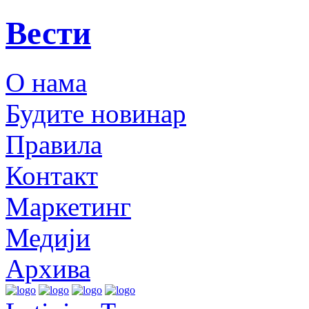
Вести
О нама
Будите новинар
Правила
Контакт
Маркетинг
Медији
Архива