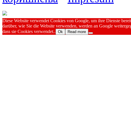
Diese Website verwendet Cookies von Google, um ihre Dienste bereitz
darüber, wie Sie die Website verwenden, werden an Google weitergeg
dass sie Cookies verwendet..
Ok
Read more