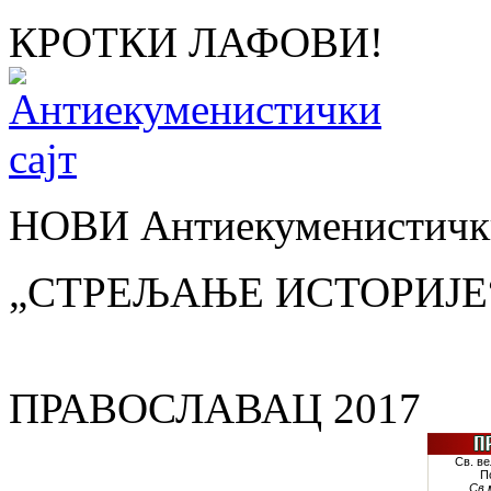
КРОТКИ ЛАФОВИ!
НОВИ Антиекуменистички
„СТРЕЉАЊЕ ИСТОРИЈЕ
ПРАВОСЛАВАЦ 2017