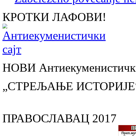
КРОТКИ ЛАФОВИ!
НОВИ Антиекуменистички
„СТРЕЉАЊЕ ИСТОРИЈЕ
ПРАВОСЛАВАЦ 2017