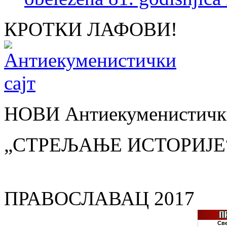
КРОТКИ ЛАФОВИ!
НОВИ Антиекуменистички
„СТРЕЉАЊЕ ИСТОРИЈЕ
ПРАВОСЛАВАЦ 2017