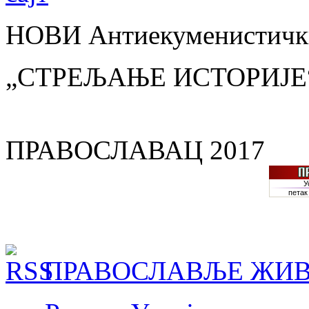
НОВИ Антиекуменистички
„СТРЕЉАЊЕ ИСТОРИЈЕ
ПРАВОСЛАВАЦ 2017
ПРАВОСЛАВЉЕ ЖИВ