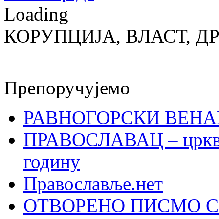
Loading
КОРУПЦИЈА, ВЛАСТ, Д
Препоручујемо
РАВНОГОРСКИ ВЕНА
ПРАВОСЛАВАЦ – црквен
годину
Православље.нет
ОТВОРЕНО ПИСМО С