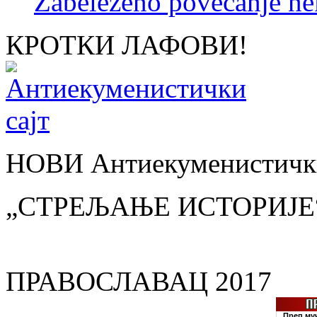
Zabeleženo povećanje ne
КРОТКИ ЛАФОВИ!
НОВИ Антиекуменистички
„СТРЕЉАЊЕ ИСТОРИЈЕ
ПРАВОСЛАВАЦ 2017