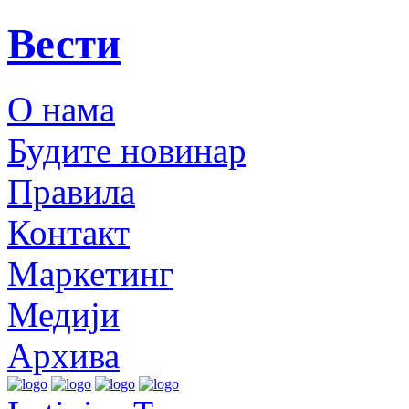
Вести
О нама
Будите новинар
Правила
Контакт
Маркетинг
Медији
Архива