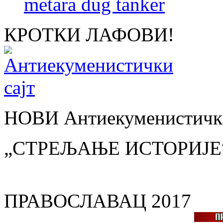
metara dug tanker
КРОТКИ ЛАФОВИ!
НОВИ Антиекуменистички
„СТРЕЉАЊЕ ИСТОРИЈЕ
ПРАВОСЛАВАЦ 2017