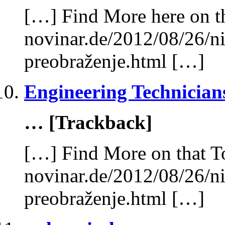
[…] Find More here on th
novinar.de/2012/08/26/ni
preobraženje.html […]
Engineering Technician
… [Trackback]
[…] Find More on that T
novinar.de/2012/08/26/ni
preobraženje.html […]