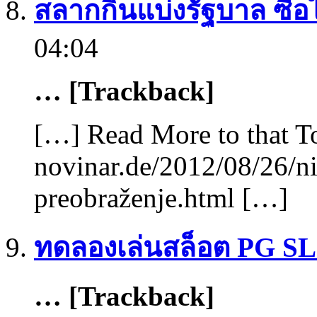
สลากกินแบ่งรัฐบาล ซื้อ
04:04
… [Trackback]
[…] Read More to that T
novinar.de/2012/08/26/ni
preobraženje.html […]
ทดลองเล่นสล็อต PG S
… [Trackback]