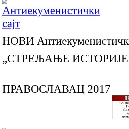
НОВИ Антиекуменистички
„СТРЕЉАЊЕ ИСТОРИЈЕ
ПРАВОСЛАВАЦ 2017